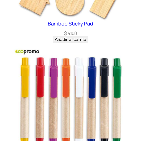
Bamboo Sticky Pad
$
4.100
Añadir al carrito