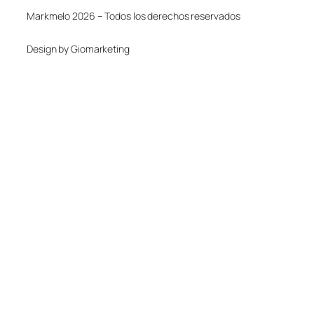
Markmelo 2026 – Todos los derechos reservados
Design by Giomarketing