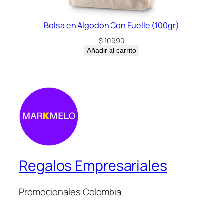
Bolsa en Algodón Con Fuelle (100gr)
$
10.990
Añadir al carrito
Regalos Empresariales
Promocionales Colombia