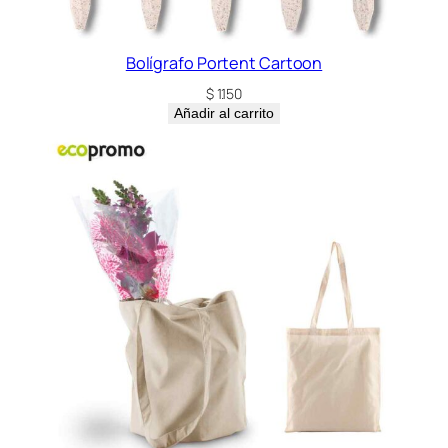
Bolígrafo Portent Cartoon
$
1.150
Añadir al carrito