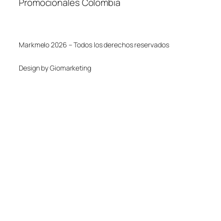
Promocionales Colombia
Markmelo 2026 – Todos los derechos reservados
Design by Giomarketing