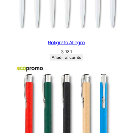
Bolígrafo Allegro
$
980
Añadir al carrito