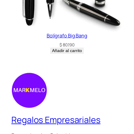
Bolígrafo Big Bang
$
80.190
Añadir al carrito
Regalos Empresariales