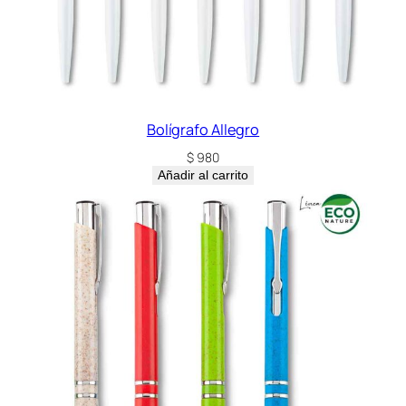
Bolígrafo Allegro
$
980
Añadir al carrito