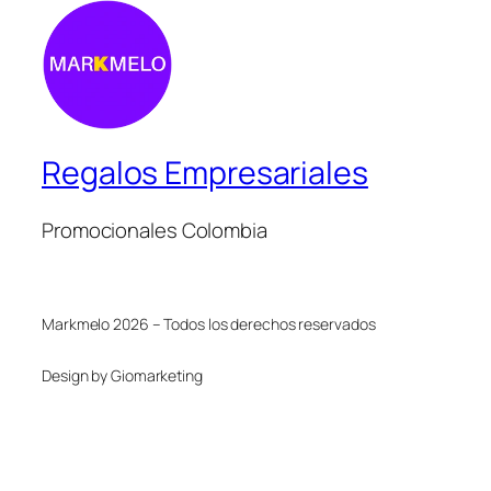
Regalos Empresariales
Promocionales Colombia
Markmelo 2026 – Todos los derechos reservados
Design by Giomarketing