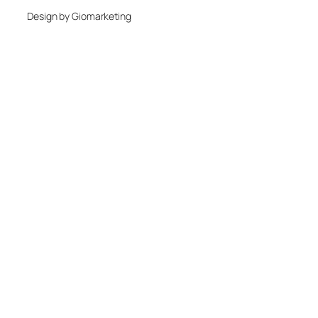
Design by Giomarketing