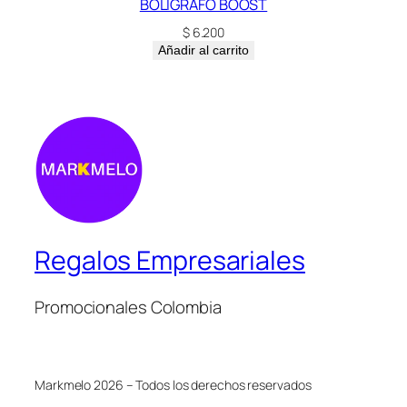
BOLÍGRAFO BOOST
$
6.200
Añadir al carrito
Regalos Empresariales
Promocionales Colombia
Markmelo 2026 – Todos los derechos reservados