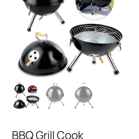
BBQ Grill Cook