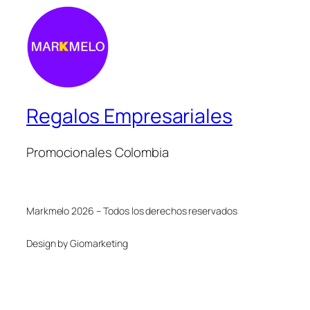
Regalos Empresariales
Promocionales Colombia
Markmelo 2026 – Todos los derechos reservados
Design by Giomarketing