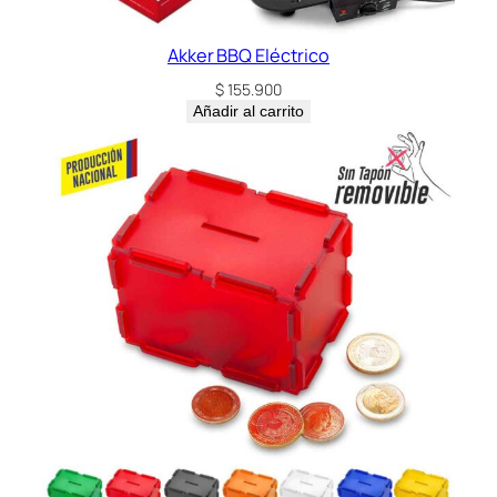
Akker BBQ Eléctrico
$
155.900
Añadir al carrito