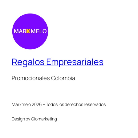
Regalos Empresariales
Promocionales Colombia
Markmelo 2026 – Todos los derechos reservados
Design by Giomarketing