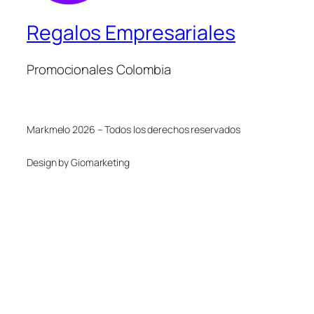
Regalos Empresariales
Promocionales Colombia
Markmelo 2026 – Todos los derechos reservados
Design by Giomarketing