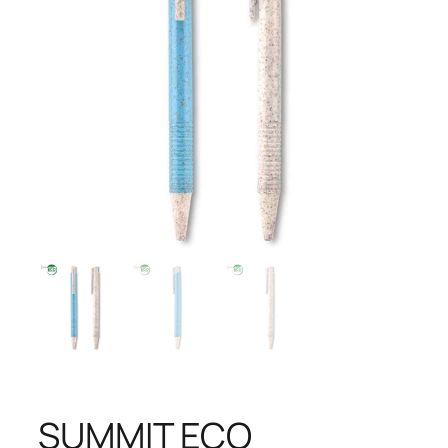
SUMMIT ECO