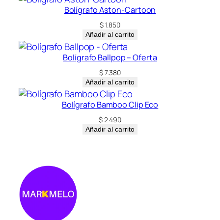
Bolígrafo Aston-Cartoon
$
1.850
Añadir al carrito
Bolígrafo Ballpop – Oferta
$
7.380
Añadir al carrito
Bolígrafo Bamboo Clip Eco
$
2.490
Añadir al carrito