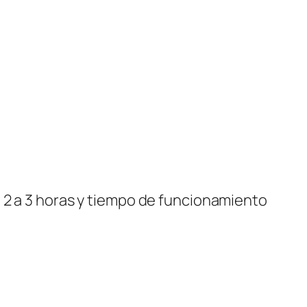
 2 a 3 horas y tiempo de funcionamiento