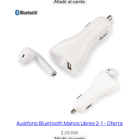
Añadir al carrito
Audifono Bluetooth Manos Libres 2-1 – Oferta
$
29.990
Añadir al carrito