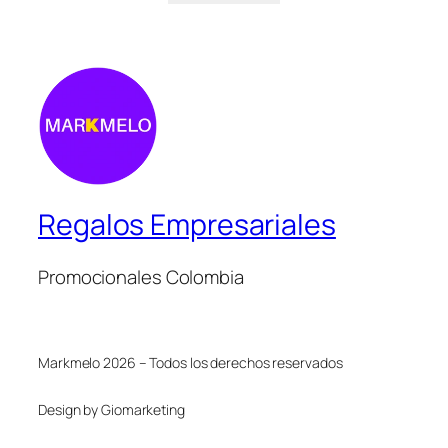
Regalos Empresariales
Promocionales Colombia
Markmelo 2026 – Todos los derechos reservados
Design by Giomarketing