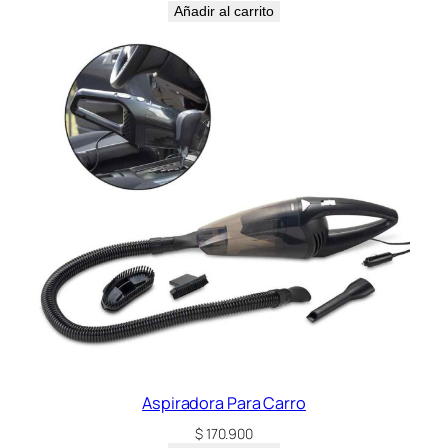
Añadir al carrito
Aspiradora Para Carro
$
170.900