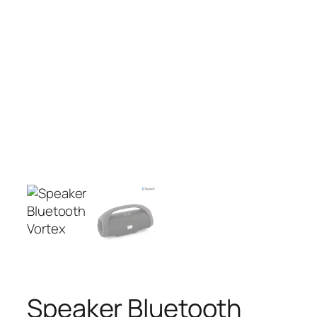
Speaker Bluetooth