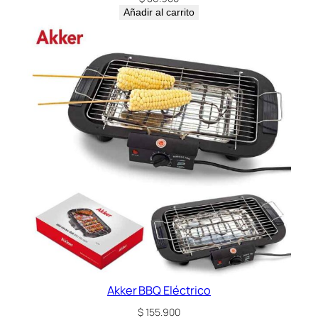
Añadir al carrito
Akker BBQ Eléctrico
$
155.900