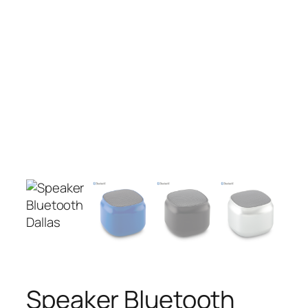
Speaker Bluetooth