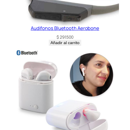
Audifonos Bluetooth Aerobone
$
291.500
Añadir al carrito