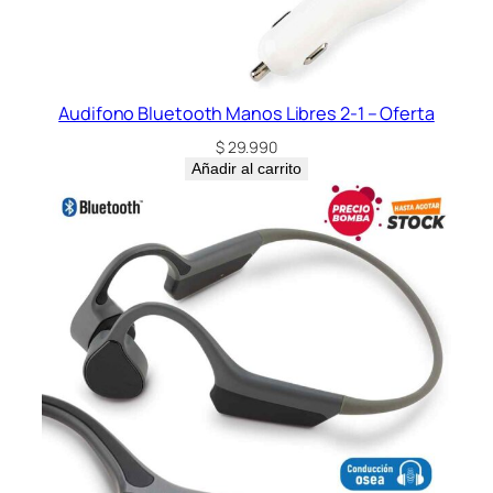
Audifono Bluetooth Manos Libres 2-1 – Oferta
$
29.990
Añadir al carrito