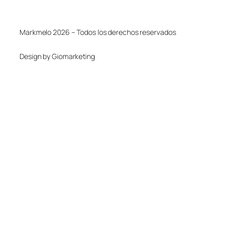
Markmelo 2026 – Todos los derechos reservados
Design by Giomarketing