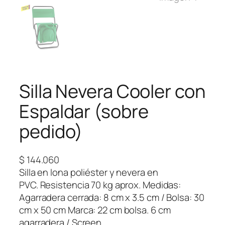
Silla Nevera Cooler con
Espaldar (sobre
pedido)
$
144.060
Silla en lona poliéster y nevera en
PVC. Resistencia 70 kg aprox. Medidas:
Agarradera cerrada: 8 cm x 3.5 cm / Bolsa: 30
cm x 50 cm Marca: 22 cm bolsa. 6 cm
agarradera / Screen