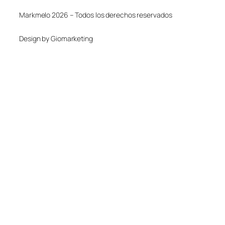
Markmelo 2026 – Todos los derechos reservados
Design by Giomarketing