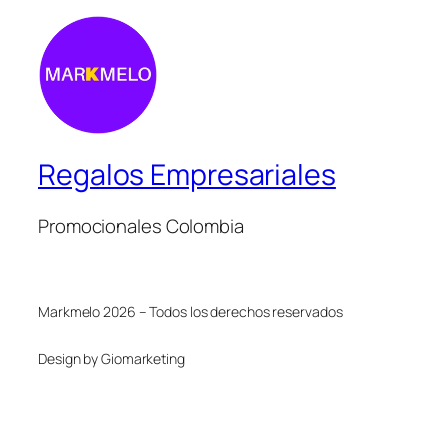
Regalos Empresariales
Promocionales Colombia
Markmelo 2026 – Todos los derechos reservados
Design by Giomarketing