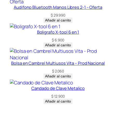
Audifono Bluetooth Manos Libres 2-1 – Oferta
$
29.990
Añadir al carrito
Boligrafo X-tool 6 en 1
$
6.900
Añadir al carrito
Bolsa en Cambrel Multiusos Vita – Prod Nacional
$
2.060
Añadir al carrito
Candado de Clave Metalico
$
12.900
Añadir al carrito