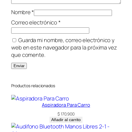
Nombre
*
Correo electrónico
*
Guarda mi nombre, correo electrónico y
web en este navegador para la próxima vez
que comente.
Productos relacionados
Aspiradora Para Carro
$
170.900
Añadir al carrito