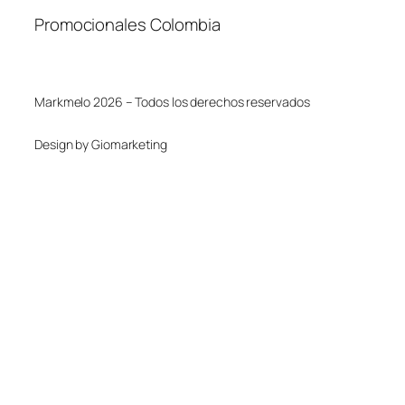
Promocionales Colombia
Markmelo 2026 – Todos los derechos reservados
Design by Giomarketing