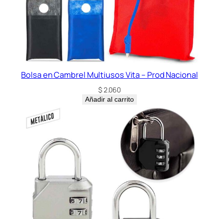
Bolsa en Cambrel Multiusos Vita – Prod Nacional
$
2.060
Añadir al carrito