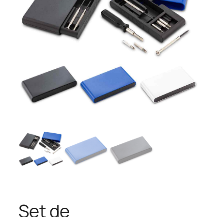
Set de