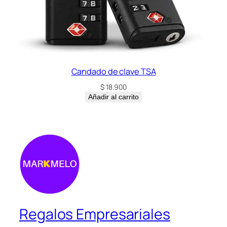
Candado de clave TSA
$
18.900
Añadir al carrito
Regalos Empresariales