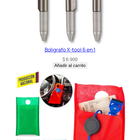
Boligrafo X-tool 6 en 1
$
6.900
Añadir al carrito