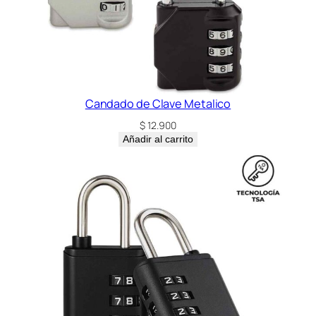
Candado de Clave Metalico
$
12.900
Añadir al carrito