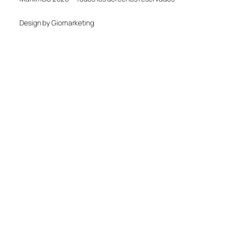
Design by Giomarketing