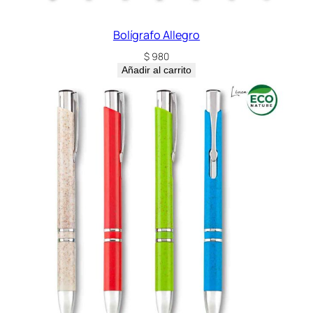
Bolígrafo Allegro
$
980
Añadir al carrito