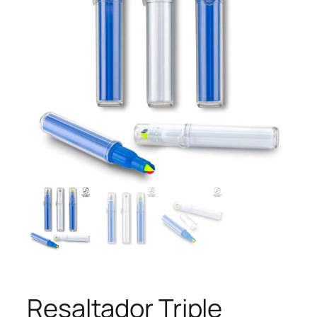
Resaltador Triple