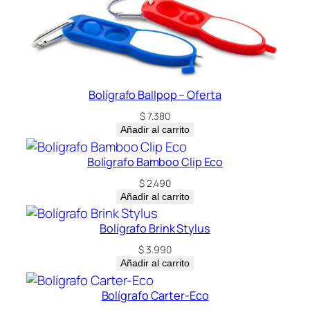
Bolígrafo Ballpop – Oferta
$
7.380
Añadir al carrito
Bolígrafo Bamboo Clip Eco
$
2.490
Añadir al carrito
Bolígrafo Brink Stylus
$
3.990
Añadir al carrito
Bolígrafo Carter-Eco