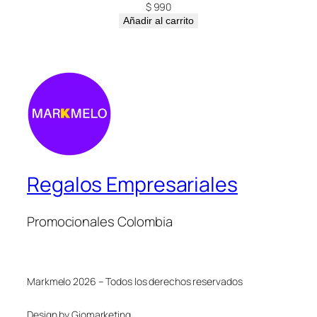
$
990
Añadir al carrito
Regalos Empresariales
Promocionales Colombia
Markmelo 2026 – Todos los derechos reservados
Design by Giomarketing