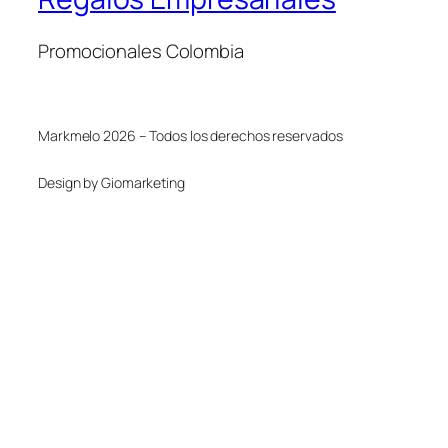
Promocionales Colombia
Markmelo 2026 – Todos los derechos reservados
Design by Giomarketing