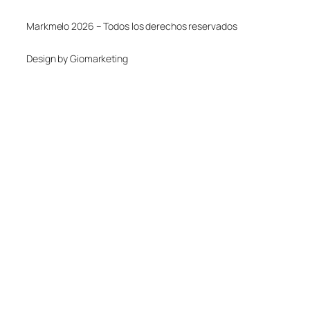
Markmelo 2026 – Todos los derechos reservados
Design by Giomarketing