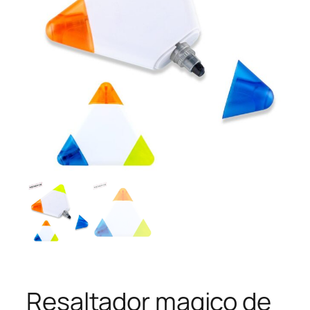
Resaltador magico de