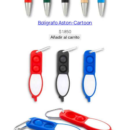
Bolígrafo Aston-Cartoon
$
1.850
Añadir al carrito