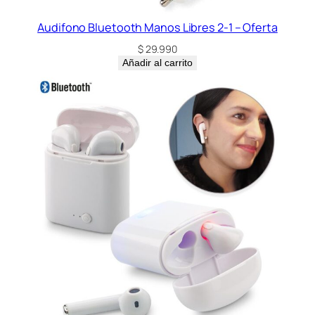
Audifono Bluetooth Manos Libres 2-1 – Oferta
$
29.990
Añadir al carrito