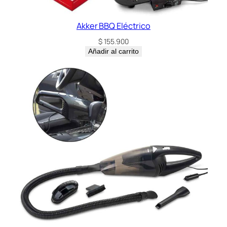
Akker BBQ Eléctrico
$
155.900
Añadir al carrito