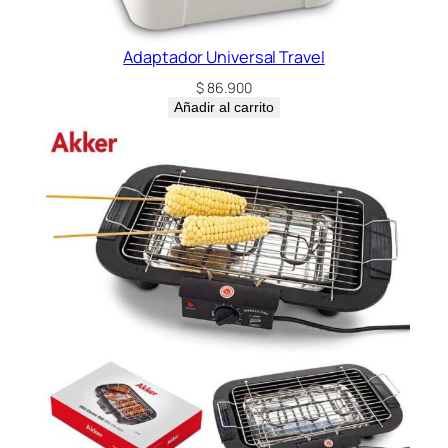
Adaptador Universal Travel
$
86.900
Añadir al carrito