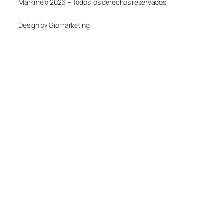
Markmelo 2026 – Todos los derechos reservados
Design by Giomarketing