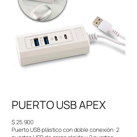
PUERTO USB APEX
$
25.900
Puerto USB plástico con doble conexión: 2