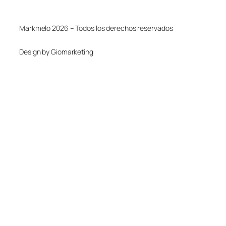
Markmelo 2026 – Todos los derechos reservados
Design by Giomarketing