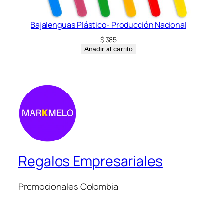
Bajalenguas Plástico- Producción Nacional
$
385
Añadir al carrito
Regalos Empresariales
Promocionales Colombia