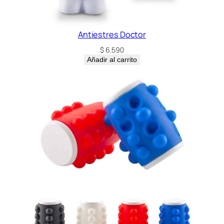
Antiestres Doctor
$
6.590
Añadir al carrito