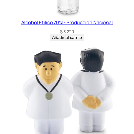
Alcohol Etilico 70%- Produccion Nacional
$
3.220
Añadir al carrito