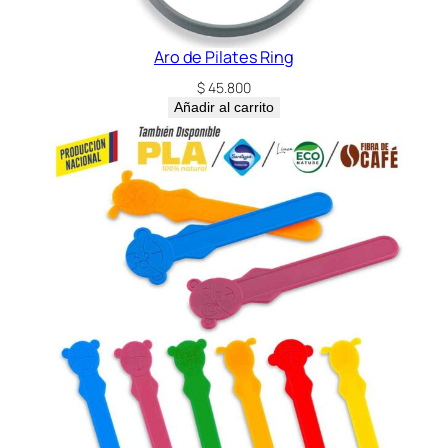
Aro de Pilates Ring
$
45.800
Añadir al carrito