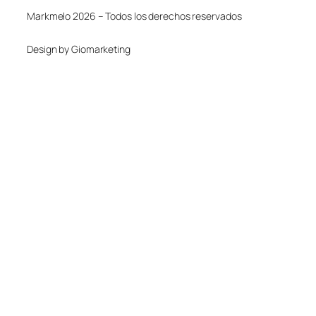
Markmelo 2026 – Todos los derechos reservados
Design by Giomarketing