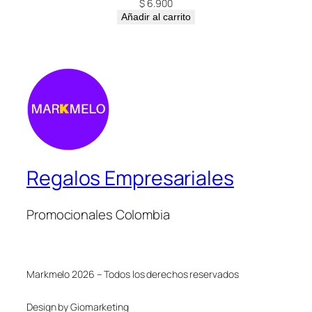
$
6.900
Añadir al carrito
Regalos Empresariales
Promocionales Colombia
Markmelo 2026 – Todos los derechos reservados
Design by Giomarketing