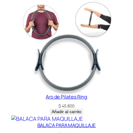
Aro de Pilates Ring
$
45.800
Añadir al carrito
BALACA PARA MAQUILLAJE