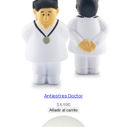
Antiestres Doctor
$
6.590
Añadir al carrito