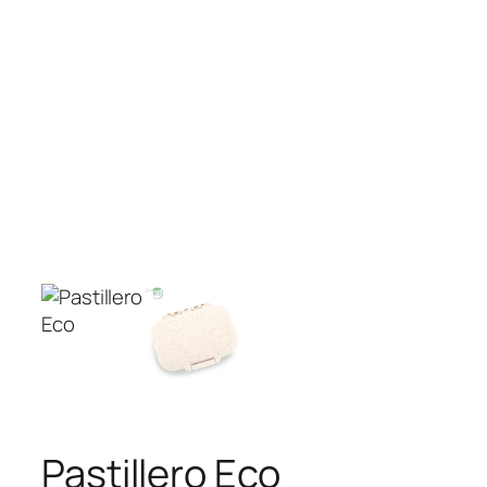
Pastillero Eco