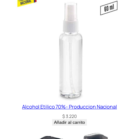
Alcohol Etilico 70%- Produccion Nacional
$
3.220
Añadir al carrito