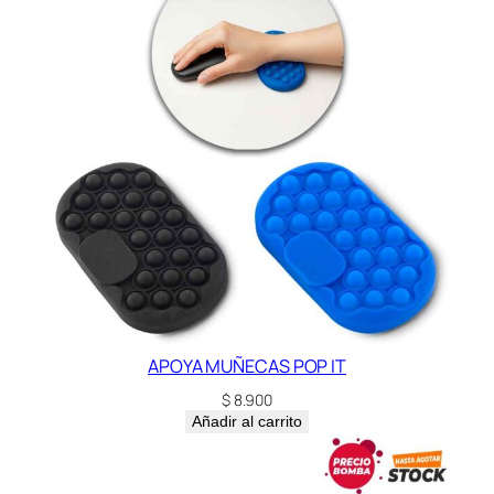
APOYA MUÑECAS POP IT
$
8.900
Añadir al carrito