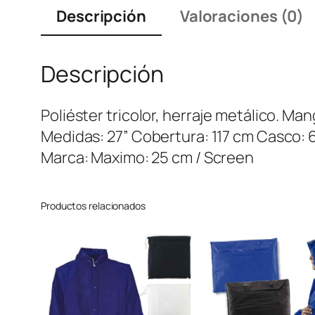
Descripción
Valoraciones (0)
Descripción
Poliéster tricolor, herraje metálico. Ma
Medidas: 27” Cobertura: 117 cm Casco: 
Marca: Maximo: 25 cm / Screen
Productos relacionados