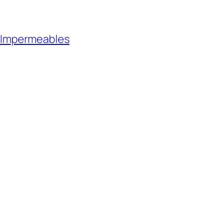
 Impermeables