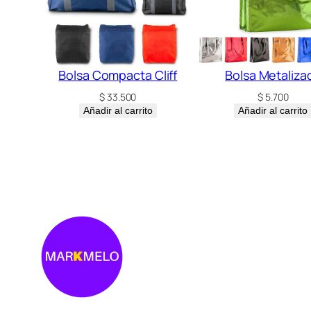
Bolsa Compacta Cliff
Bolsa Metaliza
$
33.500
$
5.700
Añadir al carrito
Añadir al carrito