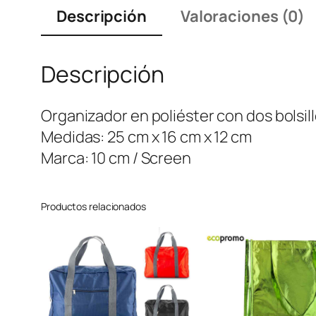
Descripción
Valoraciones (0)
Descripción
Organizador en poliéster con dos bolsill
Medidas: 25 cm x 16 cm x 12 cm
Marca: 10 cm / Screen
Productos relacionados