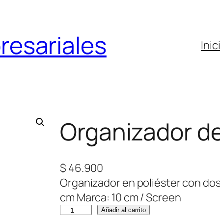
resariales
Inic
Organizador de
$
46.900
Organizador en poliéster con dos 
cm Marca: 10 cm / Screen
O
Añadir al carrito