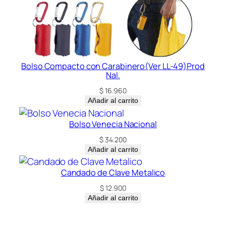
Bolso Compacto con Carabinero(Ver LL-49)Prod
Nal.
$
16.960
Añadir al carrito
Bolso Venecia Nacional
$
34.200
Añadir al carrito
Candado de Clave Metalico
$
12.900
Añadir al carrito