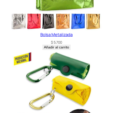
Bolsa Metalizada
$
5.700
Añadir al carrito