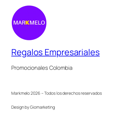
Regalos Empresariales
Promocionales Colombia
Markmelo 2026 – Todos los derechos reservados
Design by Giomarketing