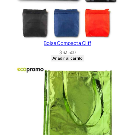
Bolsa Compacta Cliff
$
33.500
Añadir al carrito