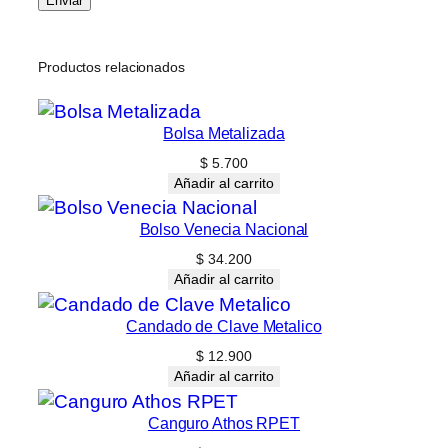
Productos relacionados
Bolsa Metalizada
$
5.700
Añadir al carrito
Bolso Venecia Nacional
$
34.200
Añadir al carrito
Candado de Clave Metalico
$
12.900
Añadir al carrito
Canguro Athos RPET