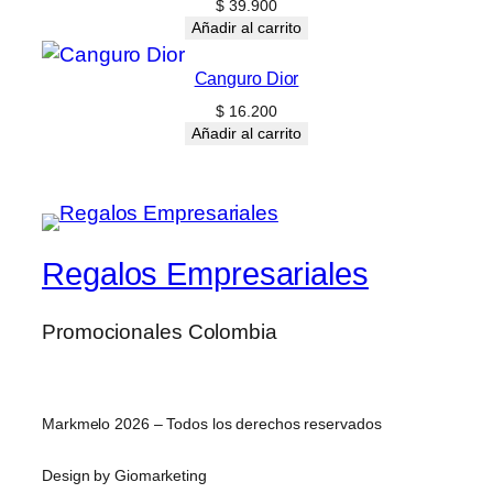
$
39.900
Añadir al carrito
Canguro Dior
$
16.200
Añadir al carrito
Regalos Empresariales
Promocionales Colombia
Markmelo 2026 – Todos los derechos reservados
Design by Giomarketing