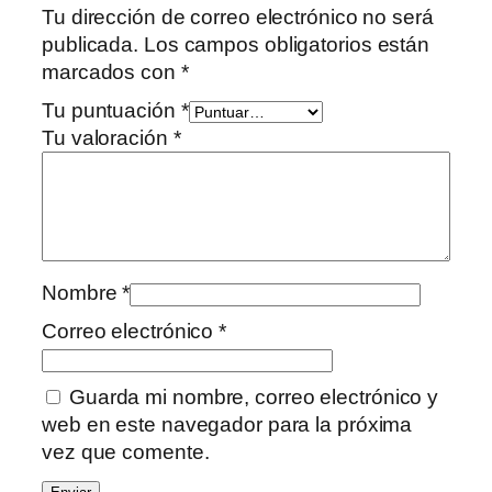
Tu dirección de correo electrónico no será
a
publicada.
Los campos obligatorios están
d
marcados con
*
Tu puntuación
*
Tu valoración
*
Nombre
*
Correo electrónico
*
Guarda mi nombre, correo electrónico y
web en este navegador para la próxima
vez que comente.