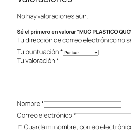
No hay valoraciones aún.
Sé el primero en valorar “MUG PLASTICO QU
Tu dirección de correo electrónico no s
Tu puntuación
*
Tu valoración
*
Nombre
*
Correo electrónico
*
Guarda mi nombre, correo electrónic