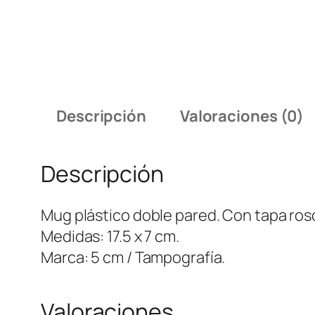
Descripción
Valoraciones (0)
Descripción
Mug plástico doble pared. Con tapa ros
Medidas: 17.5 x 7 cm.
Marca: 5 cm / Tampografía.
Valoraciones