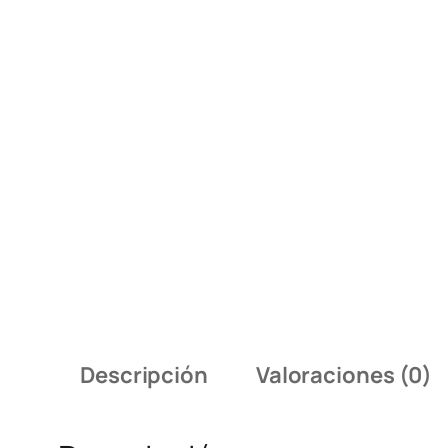
Descripción
Valoraciones (0)