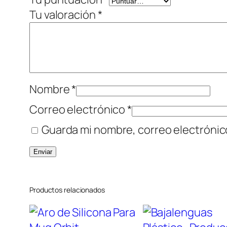
Tu valoración
*
Nombre
*
Correo electrónico
*
Guarda mi nombre, correo electrónic
Productos relacionados