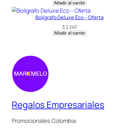
Añadir al carrito
Bolígrafo Deluxe Eco – Oferta
$
2.240
Añadir al carrito
Regalos Empresariales
Promocionales Colombia