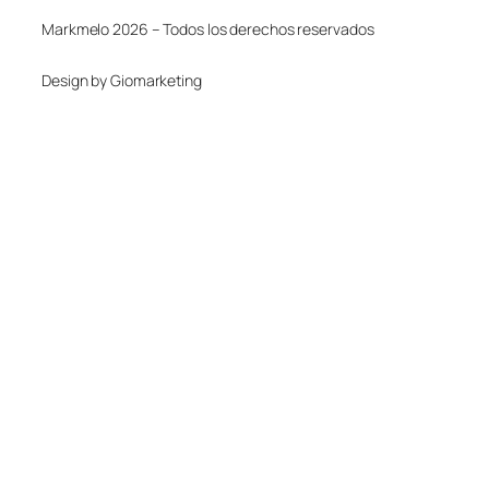
Markmelo 2026 – Todos los derechos reservados
Design by Giomarketing