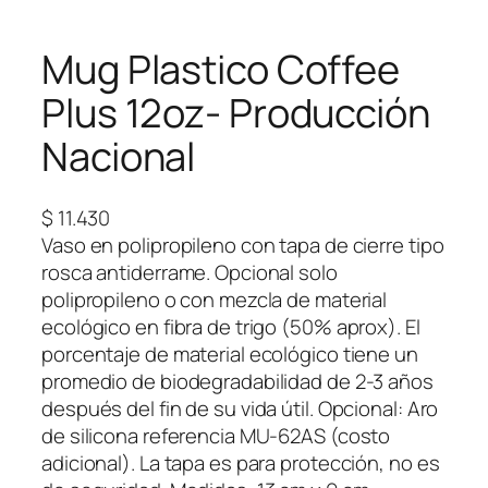
Mug Plastico Coffee
Plus 12oz- Producción
Nacional
$
11.430
Vaso en polipropileno con tapa de cierre tipo
rosca antiderrame. Opcional solo
polipropileno o con mezcla de material
ecológico en fibra de trigo (50% aprox). El
porcentaje de material ecológico tiene un
promedio de biodegradabilidad de 2-3 años
después del fin de su vida útil. Opcional: Aro
de silicona referencia MU-62AS (costo
adicional). La tapa es para protección, no es