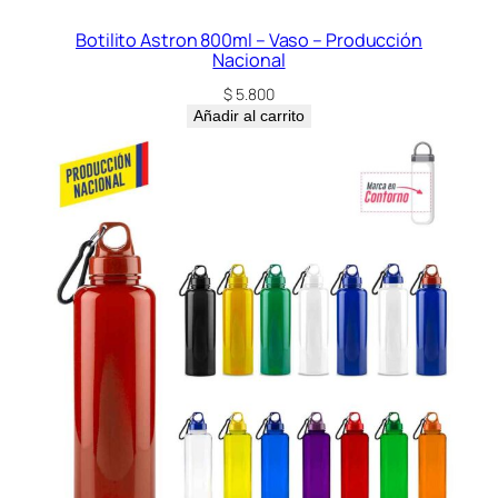
Botilito Astron 800ml – Vaso – Producción
Nacional
$
5.800
Añadir al carrito