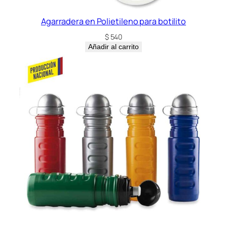
Agarradera en Polietileno para botilito
$
540
Añadir al carrito