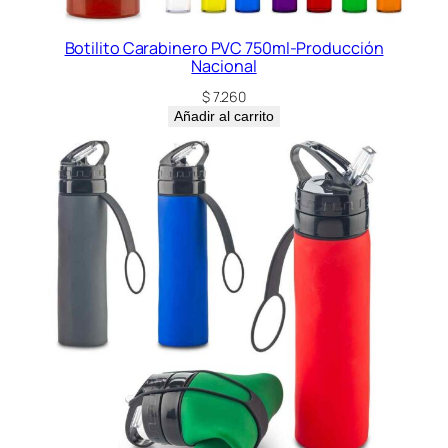
Botilito Carabinero PVC 750ml-Producción
Nacional
$
7.260
Añadir al carrito