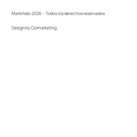
Markmelo 2026 – Todos los derechos reservados
Design by Giomarketing