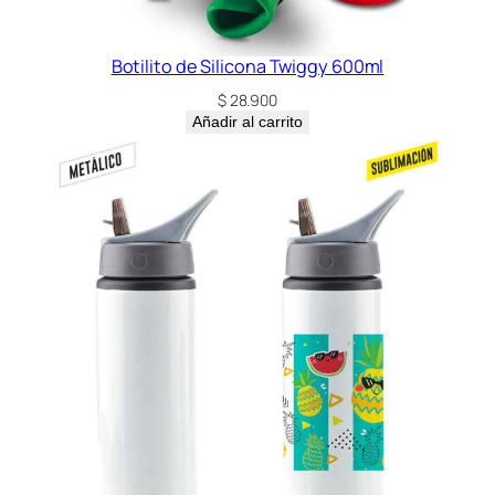
Botilito de Silicona Twiggy 600ml
$
28.900
Añadir al carrito