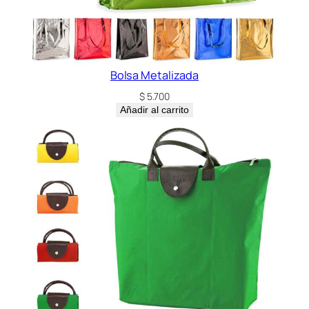
Bolsa Metalizada
$
5.700
Añadir al carrito