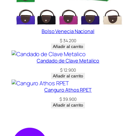
Bolso Venecia Nacional
$
34.200
Añadir al carrito
Candado de Clave Metalico
$
12.900
Añadir al carrito
Canguro Athos RPET
$
39.900
Añadir al carrito