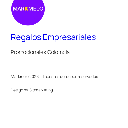
Regalos Empresariales
Promocionales Colombia
Markmelo 2026 – Todos los derechos reservados
Design by Giomarketing