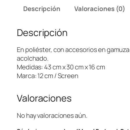
Descripción
Valoraciones (0)
Descripción
En poliéster, con accesorios en gamuza si
acolchado.
Medidas: 43 cm x 30 cm x 16 cm
Marca: 12 cm / Screen
Valoraciones
No hay valoraciones aún.