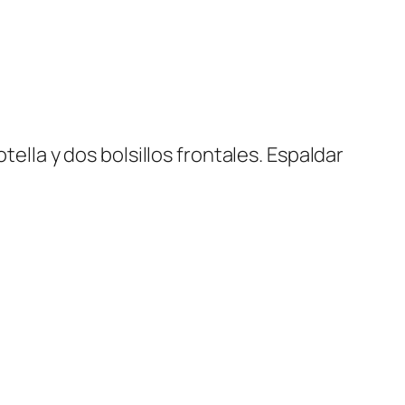
tella y dos bolsillos frontales. Espaldar