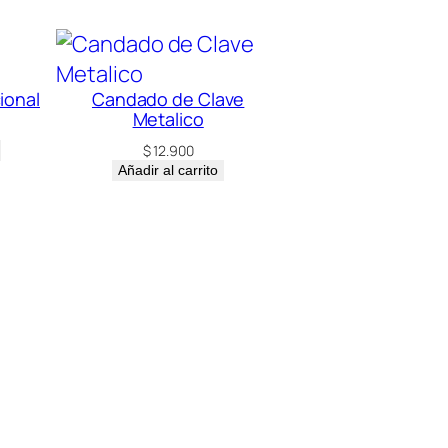
ional
Candado de Clave
Metalico
$
12.900
Añadir al carrito