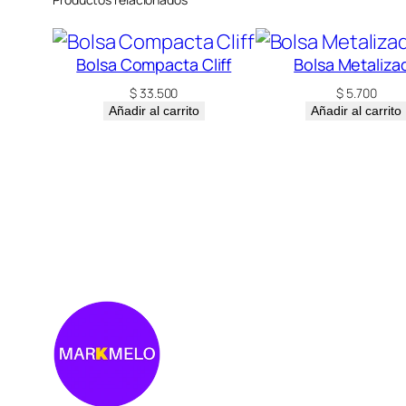
Bolsa Compacta Cliff
Bolsa Metaliza
$
33.500
$
5.700
Añadir al carrito
Añadir al carrito