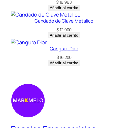
$
16.960
Añadir al carrito
Candado de Clave Metalico
$
12.900
Añadir al carrito
Canguro Dior
$
16.200
Añadir al carrito