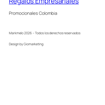
Regalos Empresariales
Promocionales Colombia
Markmelo 2026 – Todos los derechos reservados
Design by Giomarketing