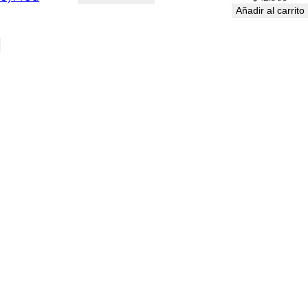
Añadir al carrito