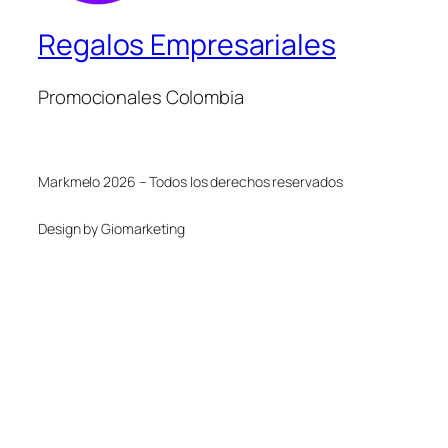
Regalos Empresariales
Promocionales Colombia
Markmelo 2026 – Todos los derechos reservados
Design by Giomarketing