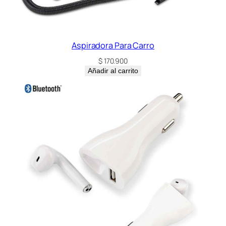
Aspiradora Para Carro
$
170.900
Añadir al carrito