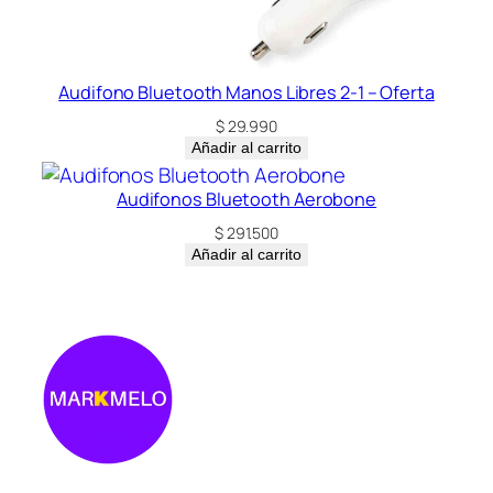
Audifono Bluetooth Manos Libres 2-1 – Oferta
$
29.990
Añadir al carrito
Audifonos Bluetooth Aerobone
$
291.500
Añadir al carrito