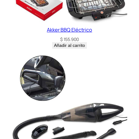
Akker BBQ Eléctrico
$
155.900
Añadir al carrito