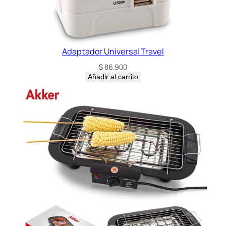
Adaptador Universal Travel
$
86.900
Añadir al carrito