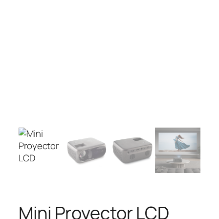
Mini Proyector LCD