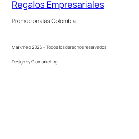
Regalos Empresariales
Promocionales Colombia
Markmelo 2026 – Todos los derechos reservados
Design by Giomarketing