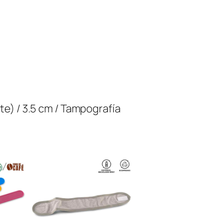
nte) / 3.5 cm / Tampografía