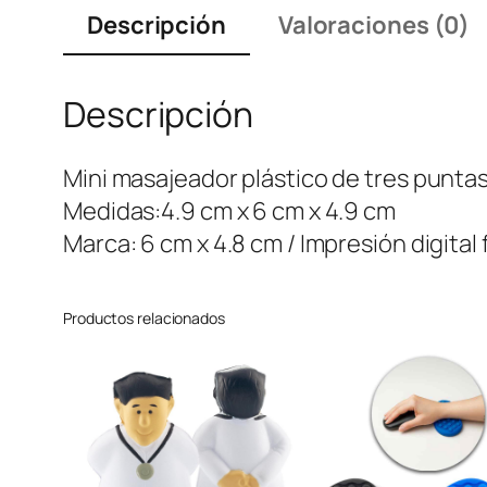
Descripción
Valoraciones (0)
Descripción
Mini masajeador plástico de tres puntas
Medidas:4.9 cm x 6 cm x 4.9 cm
Marca: 6 cm x 4.8 cm / Impresión digital
Productos relacionados