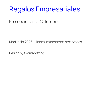
Regalos Empresariales
Promocionales Colombia
Markmelo 2026 – Todos los derechos reservados
Design by Giomarketing