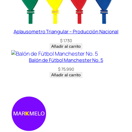
Aplausometro Triangular – Producción Nacional
$
1.730
Añadir al carrito
Balón de Fútbol Manchester No. 5
$
75.990
Añadir al carrito