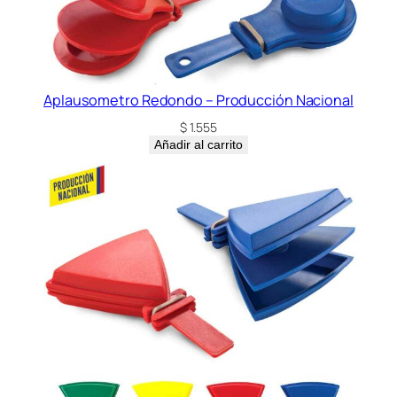
Aplausometro Redondo – Producción Nacional
$
1.555
Añadir al carrito