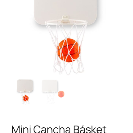
Mini Cancha Básket