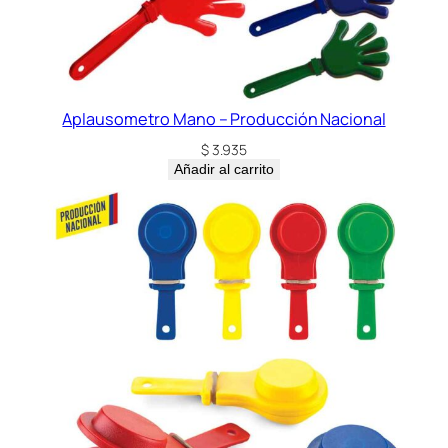
Aplausometro Mano – Producción Nacional
$
3.935
Añadir al carrito