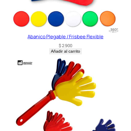
Abanico Plegable / Frisbee Flexible
$
2.900
Añadir al carrito