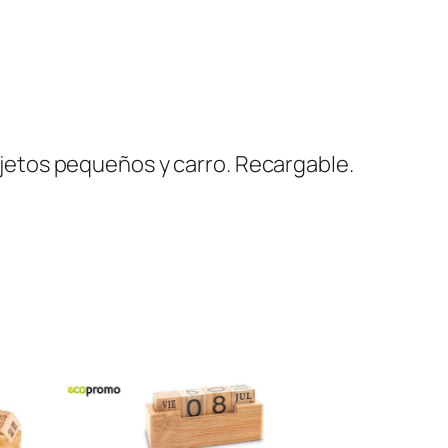
objetos pequeños y carro. Recargable.