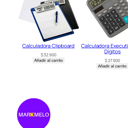
Calculadora Clipboard
Calculadora Executi
Dígitos
$
32.900
$
27.900
Añadir al carrito
Añadir al carrito