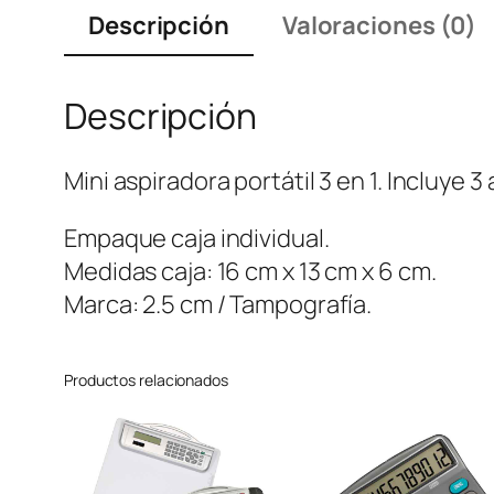
Descripción
Valoraciones (0)
Descripción
Mini aspiradora portátil 3 en 1. Incluye
Empaque caja individual.
Medidas caja: 16 cm x 13 cm x 6 cm.
Marca: 2.5 cm / Tampografía.
Productos relacionados