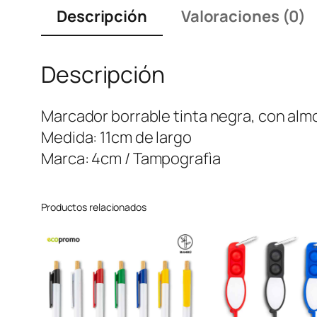
Descripción
Valoraciones (0)
Descripción
Marcador borrable tinta negra, con almo
Medida: 11cm de largo
Marca: 4cm / Tampografìa
Productos relacionados