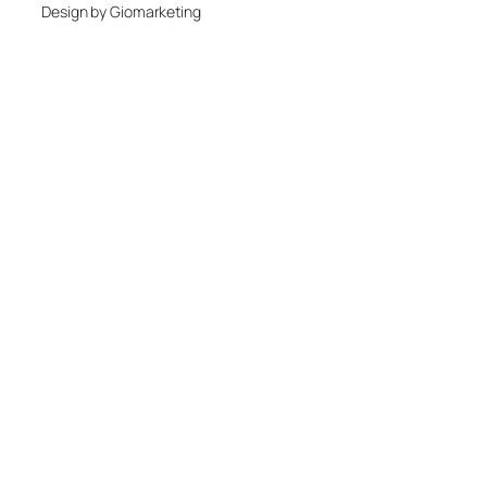
Design by Giomarketing