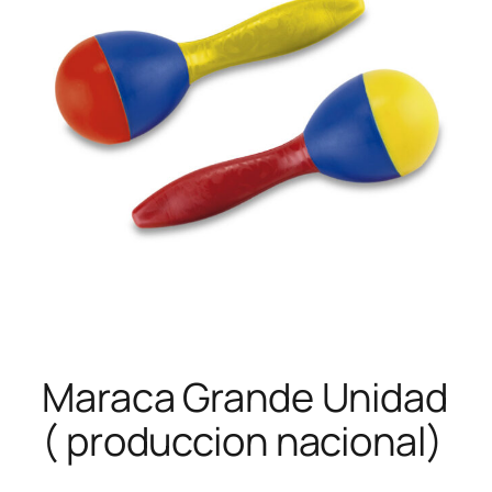
Maraca Grande Unidad
( produccion nacional)