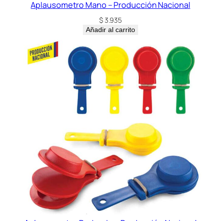
Aplausometro Mano – Producción Nacional
$
3.935
Añadir al carrito