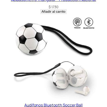
$
1.730
Añadir al carrito
Audífonos Bluetooth Soccer Ball