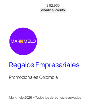
$
62.900
Añadir al carrito
Regalos Empresariales
Promocionales Colombia
Markmelo 2026 – Todos los derechos reservados