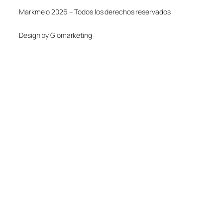
Markmelo 2026 – Todos los derechos reservados
Design by Giomarketing