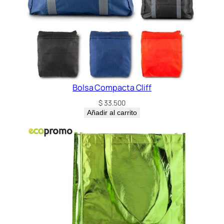
Bolsa Compacta Cliff
$
33.500
Añadir al carrito