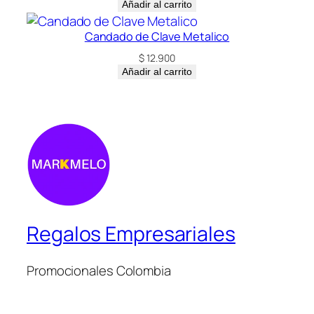
Añadir al carrito
Candado de Clave Metalico
$
12.900
Añadir al carrito
Regalos Empresariales
Promocionales Colombia