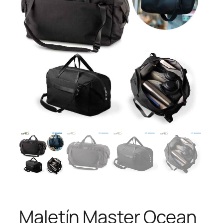
Maletín Master Ocean