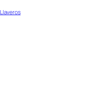
Llaveros