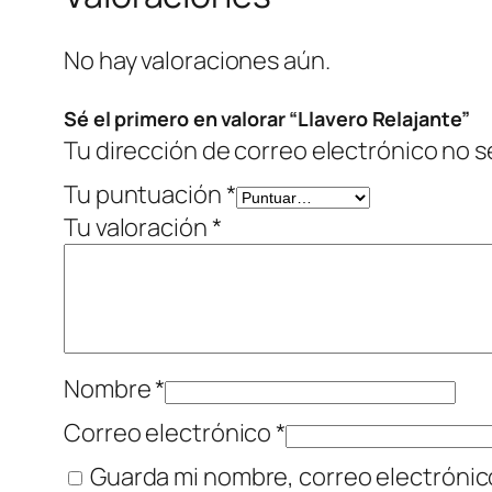
No hay valoraciones aún.
Sé el primero en valorar “Llavero Relajante”
Tu dirección de correo electrónico no s
Tu puntuación
*
Tu valoración
*
Nombre
*
Correo electrónico
*
Guarda mi nombre, correo electrónic