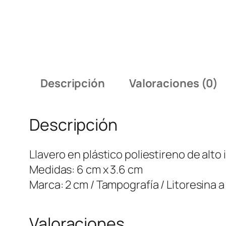
Descripción
Valoraciones (0)
Descripción
Llavero en plástico poliestireno de alto
Medidas: 6 cm x 3.6 cm
Marca: 2 cm / Tampografía / Litoresina a
Valoraciones