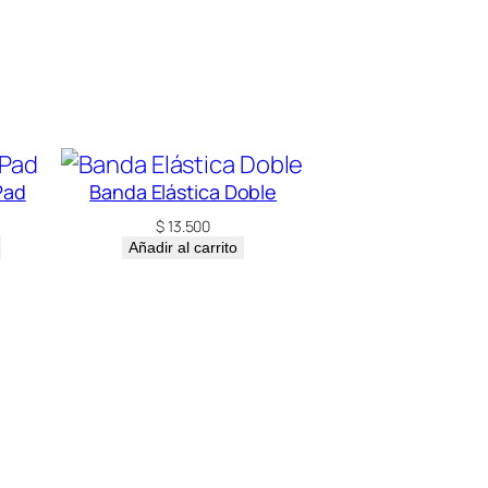
Pad
Banda Elástica Doble
$
13.500
Añadir al carrito