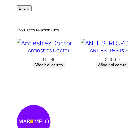
Productos relacionados
Antiestres Doctor
ANTIESTRES POP
$
6.590
$
10.500
Añadir al carrito
Añadir al carrito