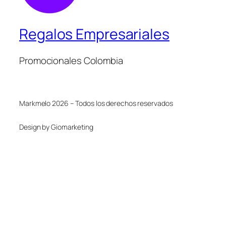
Regalos Empresariales
Promocionales Colombia
Markmelo 2026 – Todos los derechos reservados
Design by Giomarketing