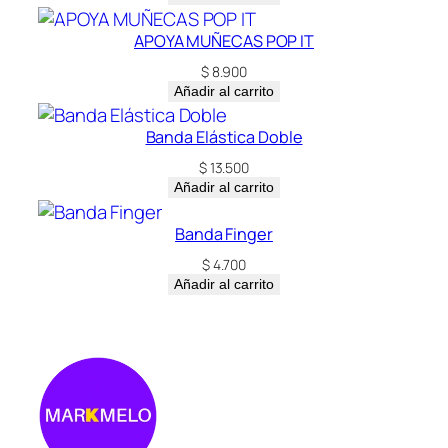
APOYA MUÑECAS POP IT
$
8.900
Añadir al carrito
Banda Elástica Doble
$
13.500
Añadir al carrito
Banda Finger
$
4.700
Añadir al carrito