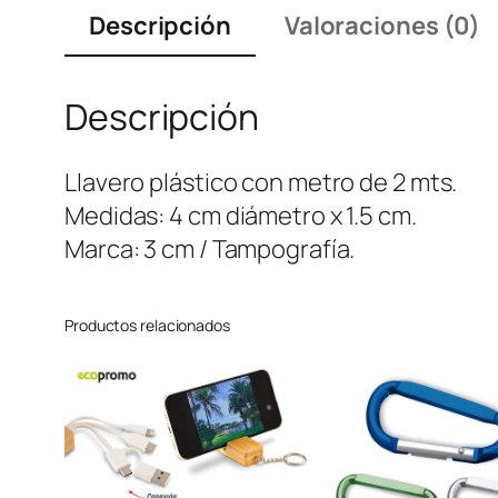
Descripción
Valoraciones (0)
Descripción
Llavero plástico con metro de 2 mts.
Medidas: 4 cm diámetro x 1.5 cm.
Marca: 3 cm / Tampografía.
Productos relacionados