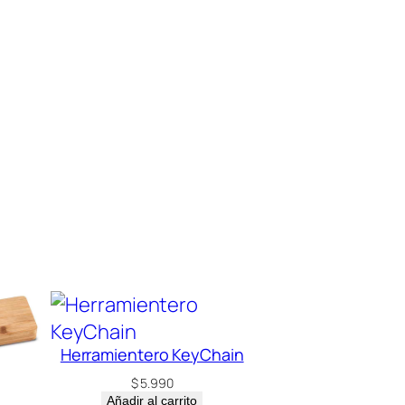
Herramientero KeyChain
$
5.990
Añadir al carrito