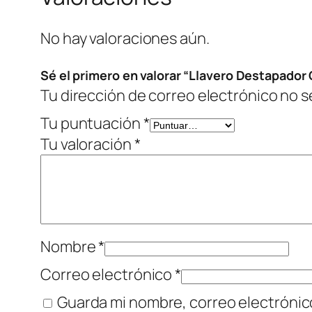
No hay valoraciones aún.
Sé el primero en valorar “Llavero Destapador 
Tu dirección de correo electrónico no s
Tu puntuación
*
Tu valoración
*
Nombre
*
Correo electrónico
*
Guarda mi nombre, correo electrónic