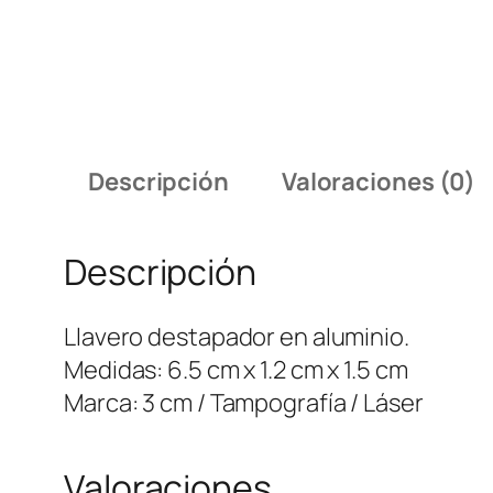
Descripción
Valoraciones (0)
Descripción
Llavero destapador en aluminio.
Medidas: 6.5 cm x 1.2 cm x 1.5 cm
Marca: 3 cm / Tampografía / Láser
Valoraciones