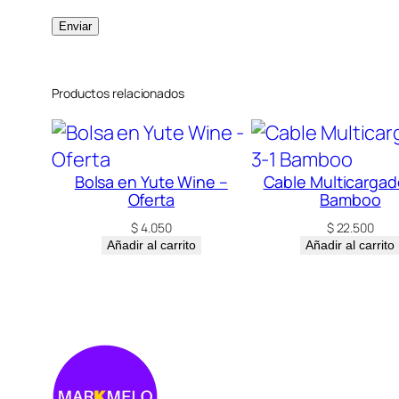
Productos relacionados
Bolsa en Yute Wine –
Cable Multicargad
Oferta
Bamboo
$
4.050
$
22.500
Añadir al carrito
Añadir al carrito