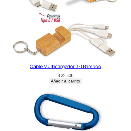
Cable Multicargador 3-1 Bamboo
$
22.500
Añadir al carrito