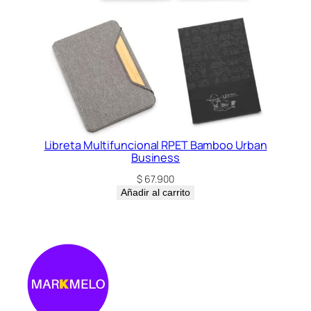
Libreta Multifuncional RPET Bamboo Urban
Business
$
67.900
Añadir al carrito