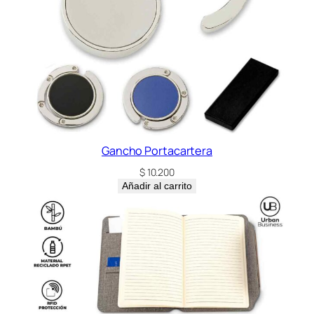
Gancho Portacartera
$
10.200
Añadir al carrito