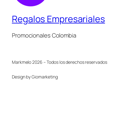
Regalos Empresariales
Promocionales Colombia
Markmelo 2026 – Todos los derechos reservados
Design by Giomarketing