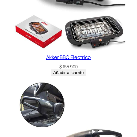
Akker BBQ Eléctrico
$
155.900
Añadir al carrito