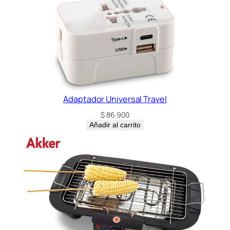
Adaptador Universal Travel
$
86.900
Añadir al carrito