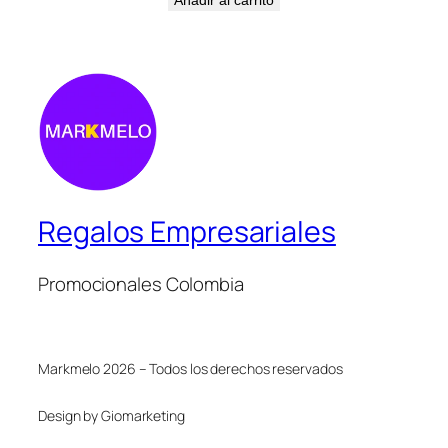
Regalos Empresariales
Promocionales Colombia
Markmelo 2026 – Todos los derechos reservados
Design by Giomarketing