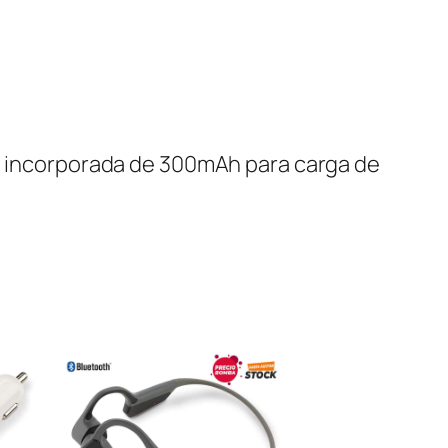
la incorporada de 300mAh para carga de