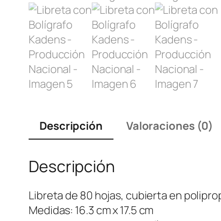
Descripción
Valoraciones (0)
Descripción
Libreta de 80 hojas, cubierta en polipro
Medidas: 16.3 cm x 17.5 cm