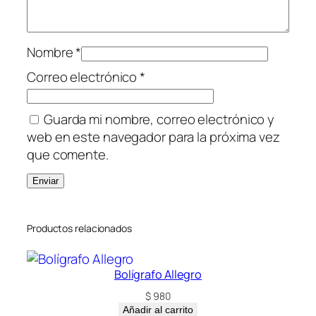
Nombre
*
Correo electrónico
*
Guarda mi nombre, correo electrónico y
web en este navegador para la próxima vez
que comente.
Productos relacionados
Bolígrafo Allegro
$
980
Añadir al carrito