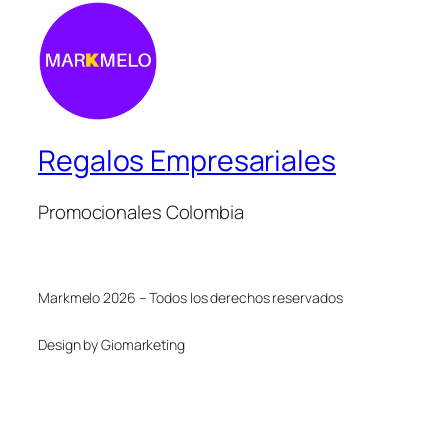
Regalos Empresariales
Promocionales Colombia
Markmelo 2026 – Todos los derechos reservados
Design by Giomarketing