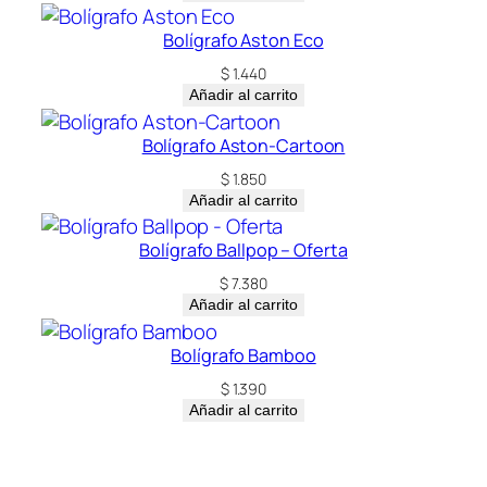
Bolígrafo Aston Eco
$
1.440
Añadir al carrito
Bolígrafo Aston-Cartoon
$
1.850
Añadir al carrito
Bolígrafo Ballpop – Oferta
$
7.380
Añadir al carrito
Bolígrafo Bamboo
$
1.390
Añadir al carrito